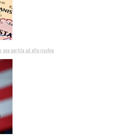
: una partita ad alto rischio