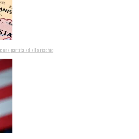
: una partita ad alto rischio