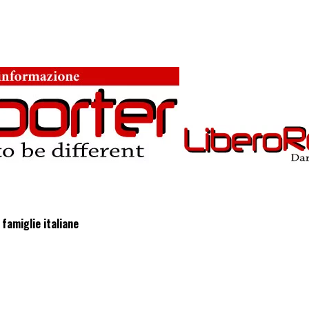
famiglie italiane