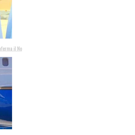
nferma il No