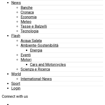
News
Banche
Cronaca
Economia
Meteo
Tasse e Balzelli
Tecnologia
Flash
Acqua Salata
Ambiente-Sostenibilità
Energia
Eventi
Motori
Cars and Motorcycles
Scienza e Ricerca
World
International-News
Sport
Login
Connect with us