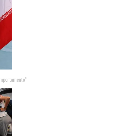
comportamento”