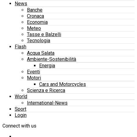
News
Banche
Cronaca
Economia
Meteo
Tasse e Balzelli
Tecnologia
Flash
Acqua Salata
Ambiente-Sostenibilità
Energia
Eventi
Motori
Cars and Motorcycles
Scienza e Ricerca
World
International-News
Sport
Login
Connect with us