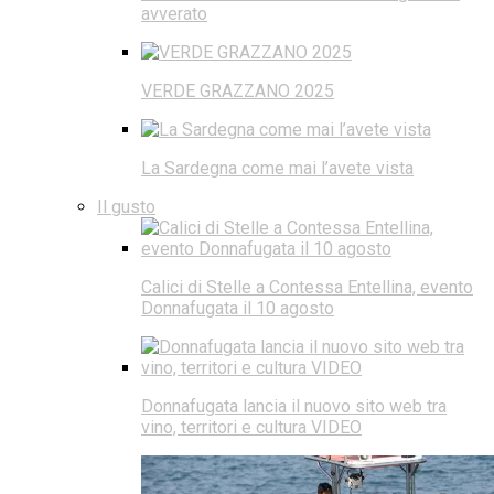
avverato
VERDE GRAZZANO 2025
La Sardegna come mai l’avete vista
Il gusto
Calici di Stelle a Contessa Entellina, evento
Donnafugata il 10 agosto
Donnafugata lancia il nuovo sito web tra
vino, territori e cultura VIDEO