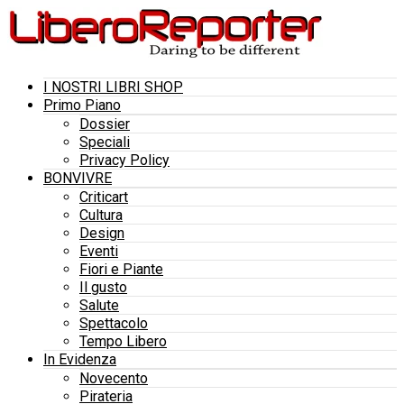
I NOSTRI LIBRI SHOP
Primo Piano
Dossier
Speciali
Privacy Policy
BONVIVRE
Criticart
Cultura
Design
Eventi
Fiori e Piante
Il gusto
Salute
Spettacolo
Tempo Libero
In Evidenza
Novecento
Pirateria