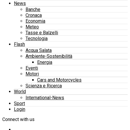
News
Banche
Cronaca
Economia
Meteo
Tasse e Balzelli
Tecnologia
Flash
Acqua Salata
Ambiente-Sostenibilità
Energia
Eventi
Motori
Cars and Motorcycles
Scienza e Ricerca
World
International-News
Sport
Login
Connect with us