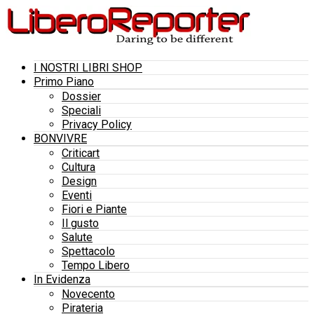
I NOSTRI LIBRI SHOP
Primo Piano
Dossier
Speciali
Privacy Policy
BONVIVRE
Criticart
Cultura
Design
Eventi
Fiori e Piante
Il gusto
Salute
Spettacolo
Tempo Libero
In Evidenza
Novecento
Pirateria