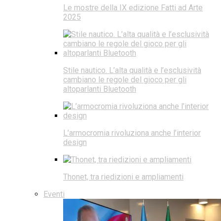
Le mostre della IX edizione Fatti ad Arte
2025
Stile nautico. L’alta qualità e l’esclusività
cambiano le regole del gioco per gli
altoparlanti Bluetooth
L’armocromia rivoluziona anche l’interior
design
Thonet, tra riedizioni e ampliamenti
Eventi