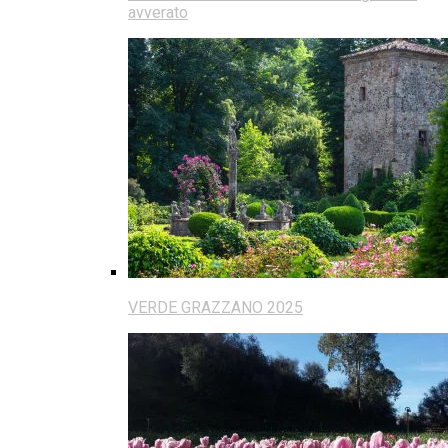
avverato
VERDE GRAZZANO 2025