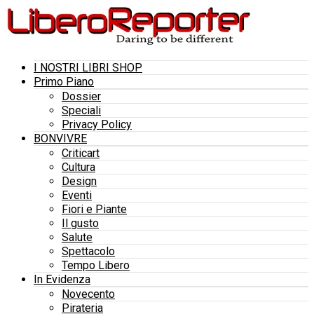
I NOSTRI LIBRI SHOP
Primo Piano
Dossier
Speciali
Privacy Policy
BONVIVRE
Criticart
Cultura
Design
Eventi
Fiori e Piante
Il gusto
Salute
Spettacolo
Tempo Libero
In Evidenza
Novecento
Pirateria