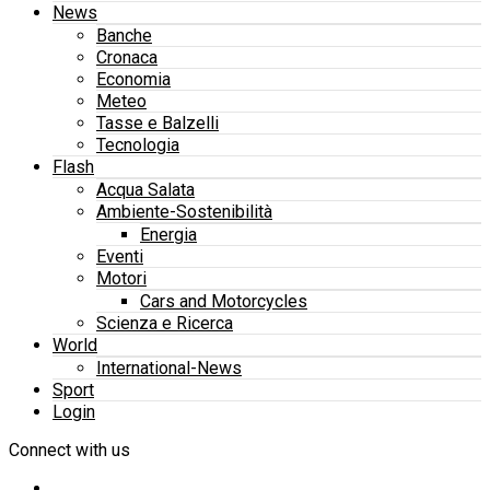
News
Banche
Cronaca
Economia
Meteo
Tasse e Balzelli
Tecnologia
Flash
Acqua Salata
Ambiente-Sostenibilità
Energia
Eventi
Motori
Cars and Motorcycles
Scienza e Ricerca
World
International-News
Sport
Login
Connect with us