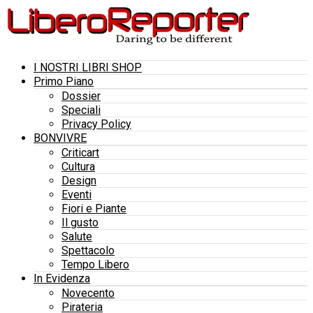
I NOSTRI LIBRI SHOP
Primo Piano
Dossier
Speciali
Privacy Policy
BONVIVRE
Criticart
Cultura
Design
Eventi
Fiori e Piante
Il gusto
Salute
Spettacolo
Tempo Libero
In Evidenza
Novecento
Pirateria