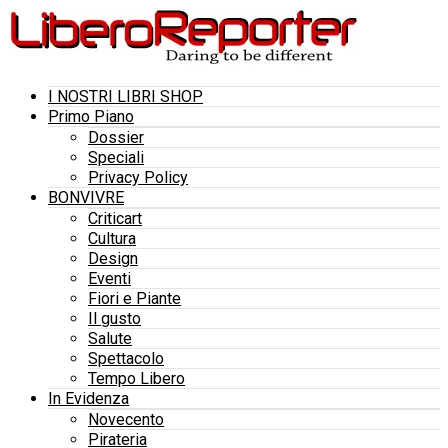
I NOSTRI LIBRI SHOP
Primo Piano
Dossier
Speciali
Privacy Policy
BONVIVRE
Criticart
Cultura
Design
Eventi
Fiori e Piante
Il gusto
Salute
Spettacolo
Tempo Libero
In Evidenza
Novecento
Pirateria