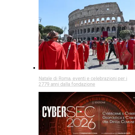
Natale di Roma, eventi e celebrazioni per i
2779 anni dalla fondazione