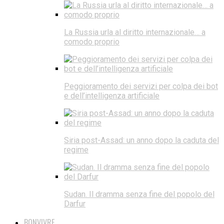
La Russia urla al diritto internazionale… a
comodo proprio
Peggioramento dei servizi per colpa dei bot
e dell’intelligenza artificiale
Siria post-Assad: un anno dopo la caduta del
regime
Sudan. Il dramma senza fine del popolo del
Darfur
BONVIVRE