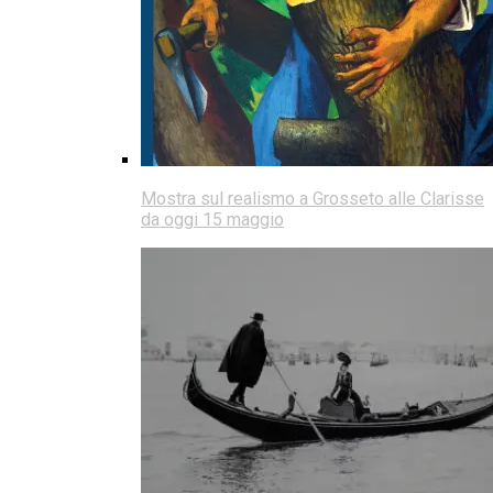
Mostra sul realismo a Grosseto alle Clarisse
da oggi 15 maggio