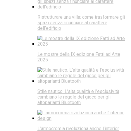
Ristrutturare una villa: come trasformare gli
spazi senza rinunciare al carattere
dell’edificio
Le mostre della IX edizione Fatti ad Arte
2025
Stile nautico. L’alta qualità e l’esclusività
cambiano le regole del gioco per gli
altoparlanti Bluetooth
L’armocromia rivoluziona anche l’interior