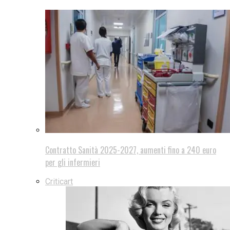
Contratto Sanità 2025-2027, aumenti fino a 240 euro
per gli infermieri
Criticart