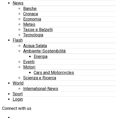
News
Banche
Cronaca
Economia
Meteo
Tasse e Balzelli
Tecnologia
Flash
Acqua Salata
Ambiente-Sostenibilità
Energia
Eventi
Motori
Cars and Motorcycles
Scienza e Ricerca
World
International-News
Sport
Login
Connect with us