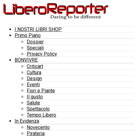
I NOSTRI LIBRI SHOP
Primo Piano
Dossier
Speciali
Privacy Policy
BONVIVRE
Criticart
Cultura
Design
Eventi
Fiori e Piante
Il gusto
Salute
Spettacolo
Tempo Libero
In Evidenza
Novecento
Pirateria