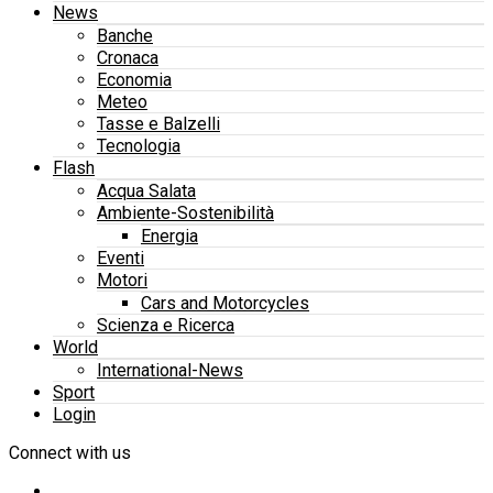
News
Banche
Cronaca
Economia
Meteo
Tasse e Balzelli
Tecnologia
Flash
Acqua Salata
Ambiente-Sostenibilità
Energia
Eventi
Motori
Cars and Motorcycles
Scienza e Ricerca
World
International-News
Sport
Login
Connect with us