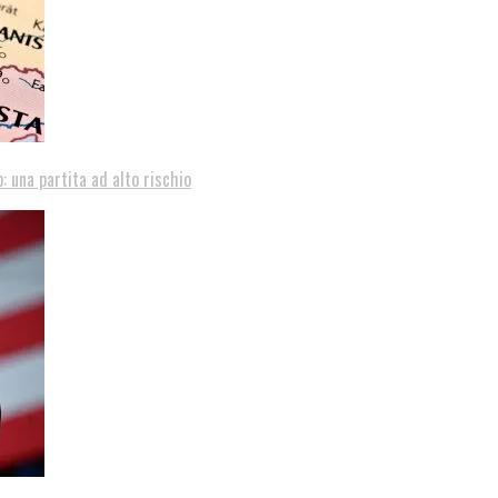
: una partita ad alto rischio