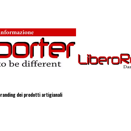
randing dei prodotti artigianali