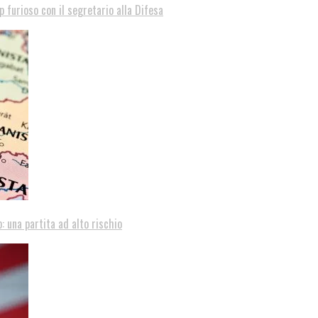
p furioso con il segretario alla Difesa
: una partita ad alto rischio