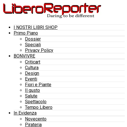
I NOSTRI LIBRI SHOP
Primo Piano
Dossier
Speciali
Privacy Policy
BONVIVRE
Criticart
Cultura
Design
Eventi
Fiori e Piante
Il gusto
Salute
Spettacolo
Tempo Libero
In Evidenza
Novecento
Pirateria