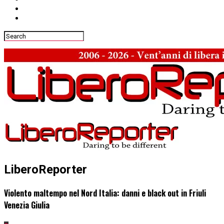
LiberoReporter
Violento maltempo nel Nord Italia: danni e black out in Friuli
Venezia Giulia