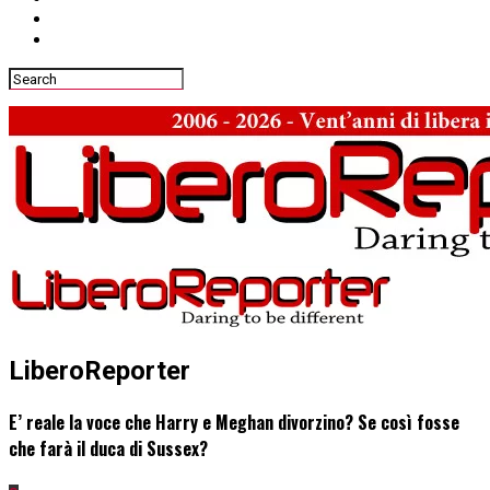
LiberoReporter
E’ reale la voce che Harry e Meghan divorzino? Se così fosse
che farà il duca di Sussex?