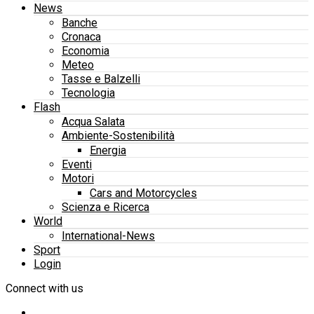
News
Banche
Cronaca
Economia
Meteo
Tasse e Balzelli
Tecnologia
Flash
Acqua Salata
Ambiente-Sostenibilità
Energia
Eventi
Motori
Cars and Motorcycles
Scienza e Ricerca
World
International-News
Sport
Login
Connect with us