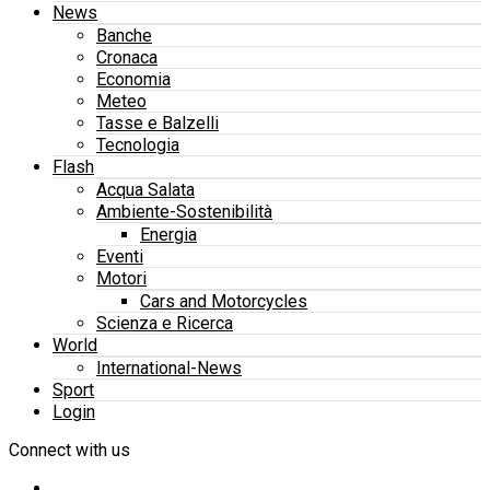
News
Banche
Cronaca
Economia
Meteo
Tasse e Balzelli
Tecnologia
Flash
Acqua Salata
Ambiente-Sostenibilità
Energia
Eventi
Motori
Cars and Motorcycles
Scienza e Ricerca
World
International-News
Sport
Login
Connect with us