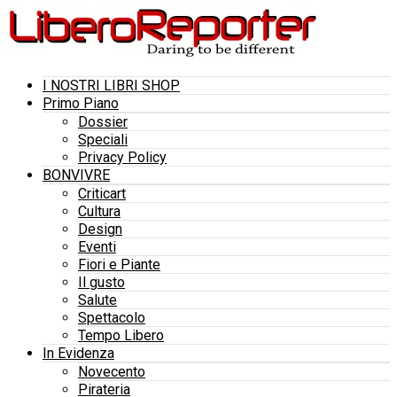
I NOSTRI LIBRI SHOP
Primo Piano
Dossier
Speciali
Privacy Policy
BONVIVRE
Criticart
Cultura
Design
Eventi
Fiori e Piante
Il gusto
Salute
Spettacolo
Tempo Libero
In Evidenza
Novecento
Pirateria