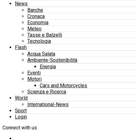
News
Banche
Cronaca
Economia
Meteo
Tasse e Balzelli
Tecnologia
Flash
Acqua Salata
Ambiente-Sostenibilità
Energia
Eventi
Motori
Cars and Motorcycles
Scienza e Ricerca
World
International-News
Sport
Login
Connect with us