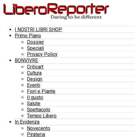
I NOSTRI LIBRI SHOP
Primo Piano
Dossier
Speciali
Privacy Policy
BONVIVRE
Criticart
Cultura
Design
Eventi
Fiori e Piante
Il gusto
Salute
Spettacolo
Tempo Libero
In Evidenza
Novecento
Pirateria