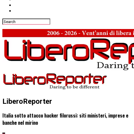
LiberoReporter
Italia sotto attacco hacker filorussi: siti ministeri, imprese e
banche nel mirino