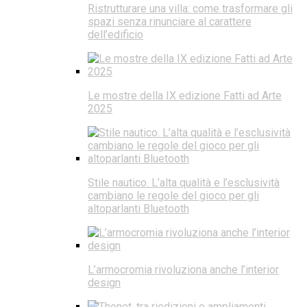
Ristrutturare una villa: come trasformare gli
spazi senza rinunciare al carattere
dell’edificio
Le mostre della IX edizione Fatti ad Arte
2025
Stile nautico. L’alta qualità e l’esclusività
cambiano le regole del gioco per gli
altoparlanti Bluetooth
L’armocromia rivoluziona anche l’interior
design