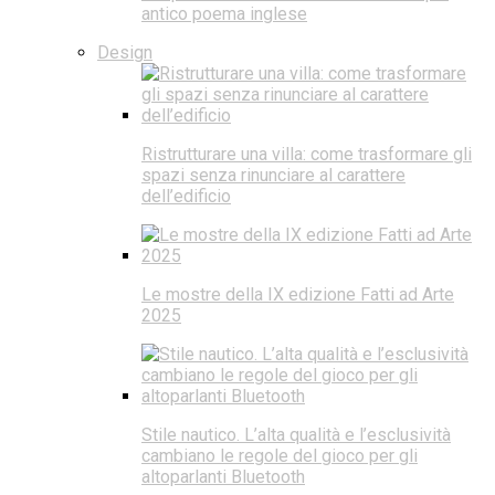
antico poema inglese
Design
Ristrutturare una villa: come trasformare gli
spazi senza rinunciare al carattere
dell’edificio
Le mostre della IX edizione Fatti ad Arte
2025
Stile nautico. L’alta qualità e l’esclusività
cambiano le regole del gioco per gli
altoparlanti Bluetooth