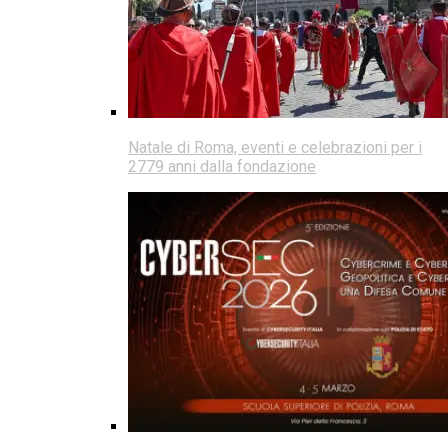
Natale di Roma, eventi e celebrazioni per i
2779 anni dalla fondazione