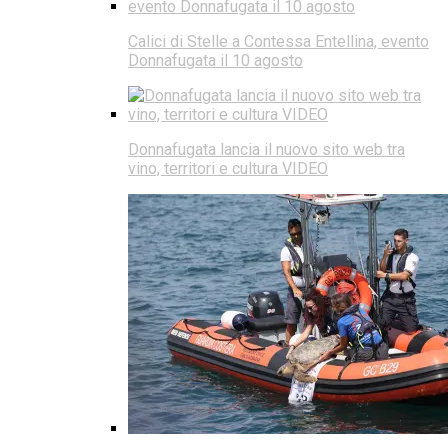
Calici di Stelle a Contessa Entellina, evento
Donnafugata il 10 agosto
Donnafugata lancia il nuovo sito web tra
vino, territori e cultura VIDEO