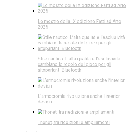
Le mostre della IX edizione Fatti ad Arte
2025
Stile nautico. L’alta qualità e l’esclusività
cambiano le regole del gioco per gli
altoparlanti Bluetooth
L’armocromia rivoluziona anche l’interior
design
Thonet, tra riedizioni e ampliamenti