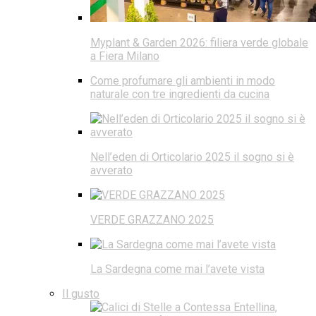
Myplant & Garden 2026: filiera verde globale
a Fiera Milano
Come profumare gli ambienti in modo
naturale con tre ingredienti da cucina
Nell’eden di Orticolario 2025 il sogno si è
avverato
VERDE GRAZZANO 2025
La Sardegna come mai l’avete vista
Il gusto