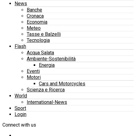
News
Banche
Cronaca
Economia
Meteo
Tasse e Balzelli
Tecnologia
Flash
Acqua Salata
Ambiente-Sostenibilità
Energia
Eventi
Motori
Cars and Motorcycles
Scienza e Ricerca
World
International-News
Sport
Login
Connect with us