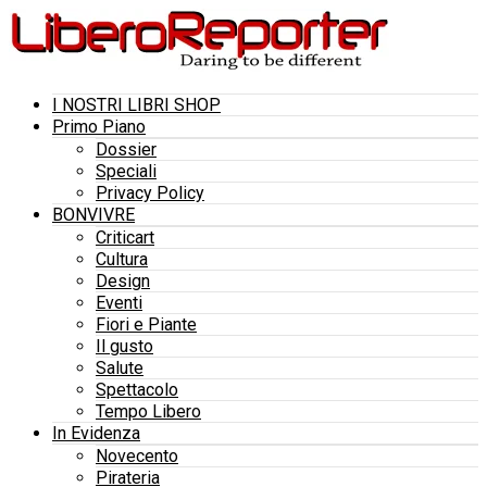
I NOSTRI LIBRI SHOP
Primo Piano
Dossier
Speciali
Privacy Policy
BONVIVRE
Criticart
Cultura
Design
Eventi
Fiori e Piante
Il gusto
Salute
Spettacolo
Tempo Libero
In Evidenza
Novecento
Pirateria