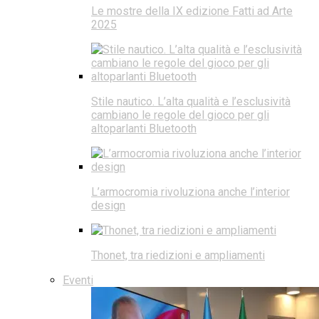
Le mostre della IX edizione Fatti ad Arte
2025
Stile nautico. L’alta qualità e l’esclusività
cambiano le regole del gioco per gli
altoparlanti Bluetooth
L’armocromia rivoluziona anche l’interior
design
Thonet, tra riedizioni e ampliamenti
Eventi