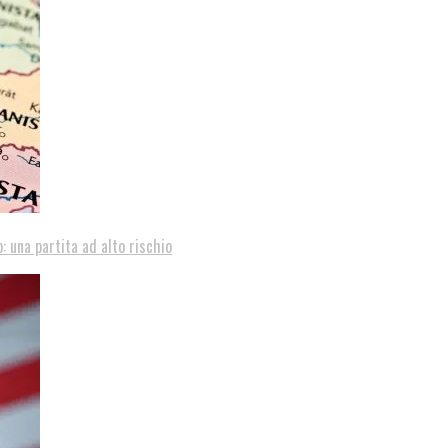
: una partita ad alto rischio