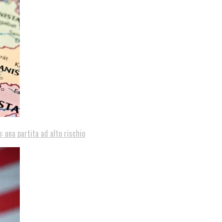
: una partita ad alto rischio