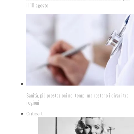
il 10 agosto
Sanità, più prestazioni nei tempi ma restano i divari tra
regioni
Criticart