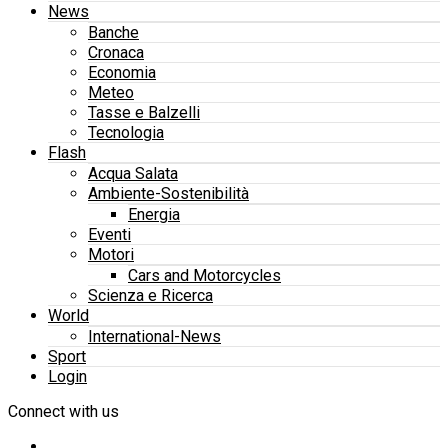
News
Banche
Cronaca
Economia
Meteo
Tasse e Balzelli
Tecnologia
Flash
Acqua Salata
Ambiente-Sostenibilità
Energia
Eventi
Motori
Cars and Motorcycles
Scienza e Ricerca
World
International-News
Sport
Login
Connect with us