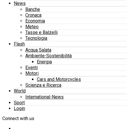
News
Banche
Cronaca
Economia
Meteo
Tasse e Balzelli
Tecnologia
Flash
Acqua Salata
Ambiente-Sostenibilità
Energia
Eventi
Motori
Cars and Motorcycles
Scienza e Ricerca
World
International-News
Sport
Login
Connect with us