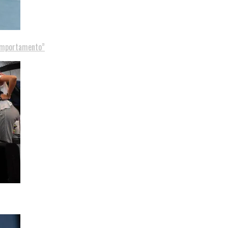
comportamento”