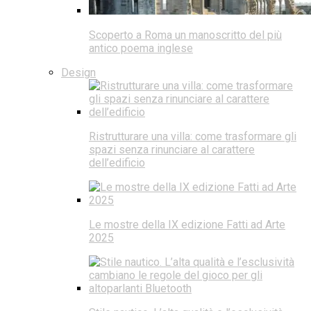
Scoperto a Roma un manoscritto del più
antico poema inglese
Design
Ristrutturare una villa: come trasformare gli
spazi senza rinunciare al carattere
dell’edificio
Le mostre della IX edizione Fatti ad Arte
2025