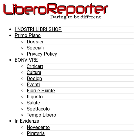
I NOSTRI LIBRI SHOP
Primo Piano
Dossier
Speciali
Privacy Policy
BONVIVRE
Criticart
Cultura
Design
Eventi
Fiori e Piante
Il gusto
Salute
Spettacolo
Tempo Libero
In Evidenza
Novecento
Pirateria