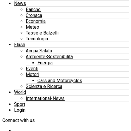
News
Banche
Cronaca
Economia
Meteo
Tasse e Balzelli
Tecnologia
Flash
Acqua Salata
Ambiente-Sostenibilità
Energia
Eventi
Motori
Cars and Motorcycles
Scienza e Ricerca
World
International-News
Sport
Login
Connect with us