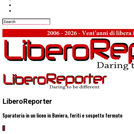
LiberoReporter
Sparatoria in un liceo in Baviera, feriti e sospetto fermato
0