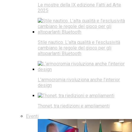
L’armocromia rivoluziona anche l’interior
design
Thonet, tra riedizioni e ampliamenti
Eventi