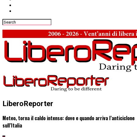
LiberoReporter
Meteo, torna il caldo intenso: dove e quando arriva l’anticiclone
sull’Italia