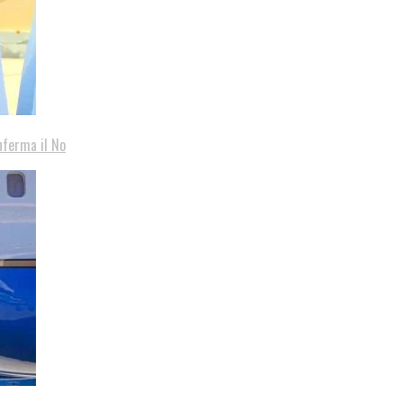
nferma il No