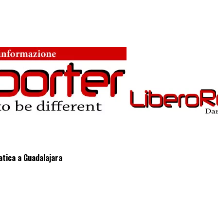
atica a Guadalajara