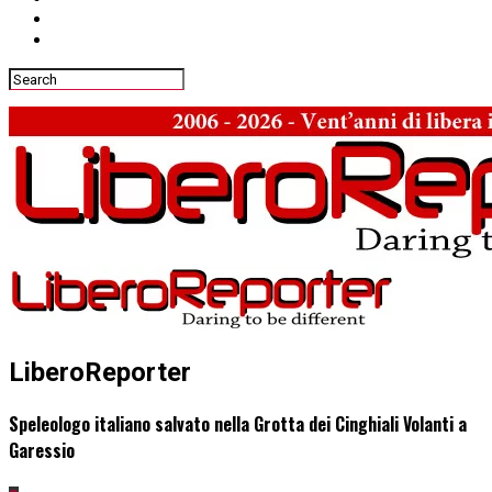
LiberoReporter
Speleologo italiano salvato nella Grotta dei Cinghiali Volanti a
Garessio