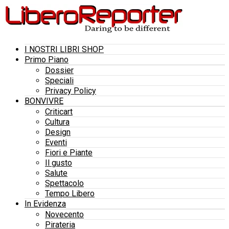
I NOSTRI LIBRI SHOP
Primo Piano
Dossier
Speciali
Privacy Policy
BONVIVRE
Criticart
Cultura
Design
Eventi
Fiori e Piante
Il gusto
Salute
Spettacolo
Tempo Libero
In Evidenza
Novecento
Pirateria