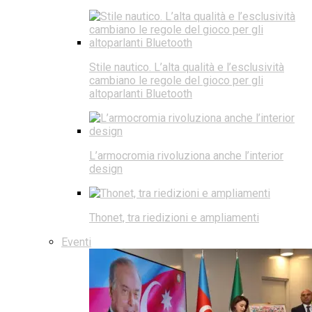
Stile nautico. L’alta qualità e l’esclusività
cambiano le regole del gioco per gli
altoparlanti Bluetooth
L’armocromia rivoluziona anche l’interior
design
Thonet, tra riedizioni e ampliamenti
Eventi