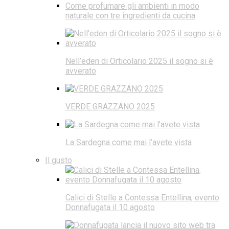
Come profumare gli ambienti in modo
naturale con tre ingredienti da cucina
Nell’eden di Orticolario 2025 il sogno si è
avverato
VERDE GRAZZANO 2025
La Sardegna come mai l’avete vista
Il gusto
Calici di Stelle a Contessa Entellina, evento
Donnafugata il 10 agosto