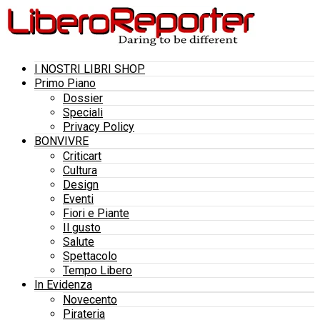
I NOSTRI LIBRI SHOP
Primo Piano
Dossier
Speciali
Privacy Policy
BONVIVRE
Criticart
Cultura
Design
Eventi
Fiori e Piante
Il gusto
Salute
Spettacolo
Tempo Libero
In Evidenza
Novecento
Pirateria