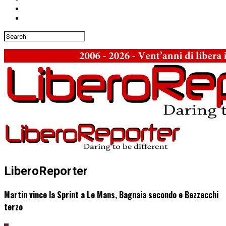
LiberoReporter
Martin vince la Sprint a Le Mans, Bagnaia secondo e Bezzecchi
terzo