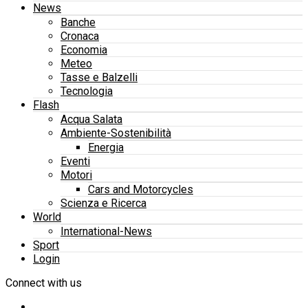
News
Banche
Cronaca
Economia
Meteo
Tasse e Balzelli
Tecnologia
Flash
Acqua Salata
Ambiente-Sostenibilità
Energia
Eventi
Motori
Cars and Motorcycles
Scienza e Ricerca
World
International-News
Sport
Login
Connect with us