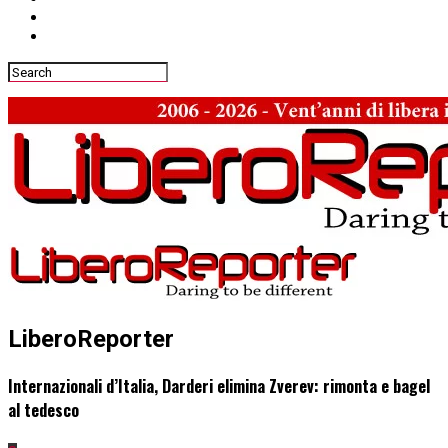
LiberoReporter
Internazionali d’Italia, Darderi elimina Zverev: rimonta e bagel
al tedesco