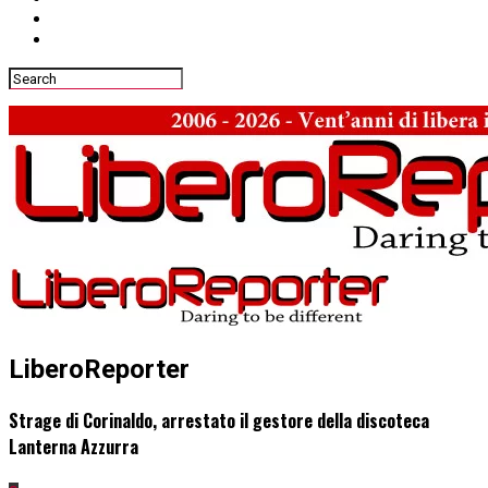
LiberoReporter
Strage di Corinaldo, arrestato il gestore della discoteca
Lanterna Azzurra