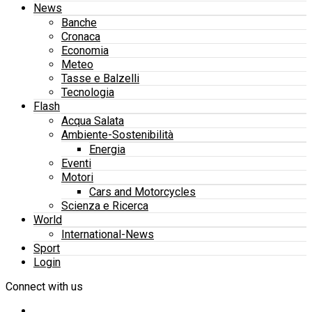
News
Banche
Cronaca
Economia
Meteo
Tasse e Balzelli
Tecnologia
Flash
Acqua Salata
Ambiente-Sostenibilità
Energia
Eventi
Motori
Cars and Motorcycles
Scienza e Ricerca
World
International-News
Sport
Login
Connect with us