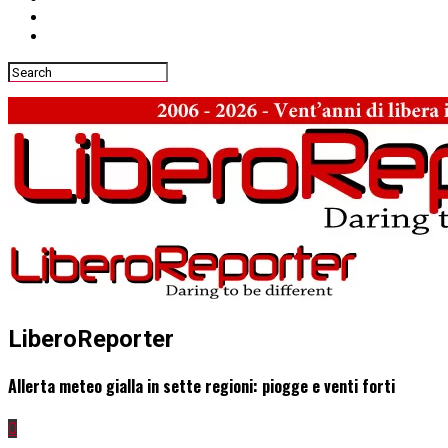
LiberoReporter
Allerta meteo gialla in sette regioni: piogge e venti forti
0