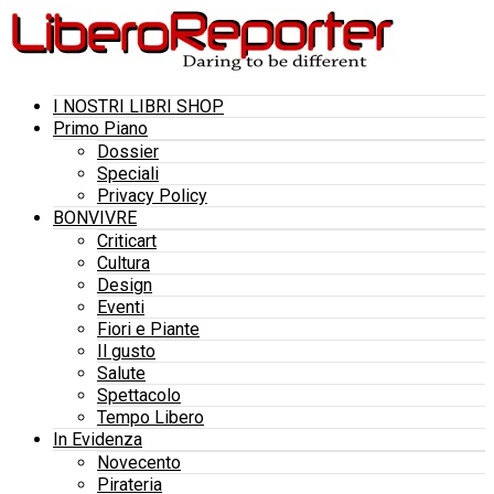
I NOSTRI LIBRI SHOP
Primo Piano
Dossier
Speciali
Privacy Policy
BONVIVRE
Criticart
Cultura
Design
Eventi
Fiori e Piante
Il gusto
Salute
Spettacolo
Tempo Libero
In Evidenza
Novecento
Pirateria