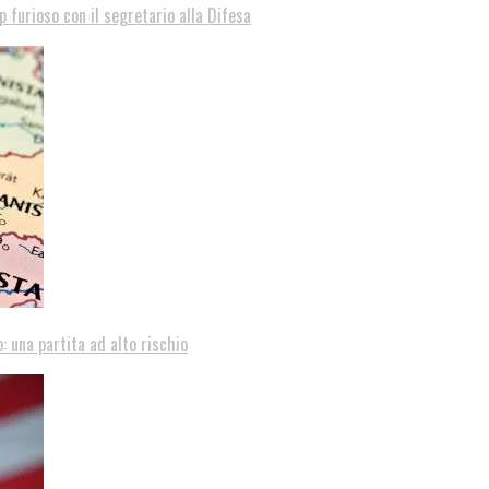
p furioso con il segretario alla Difesa
: una partita ad alto rischio